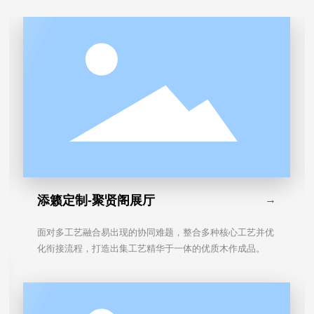
添籁定制-聚贤阁展厅
→
面对多工艺融合易出现的协同难题，整合多种核心工艺并优
化衔接流程，打造出集工艺精华于一体的优质木作成品。