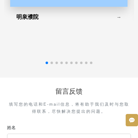
明泉濮院
→
留言反馈
填写您的电话和E-mail信息，将有助于我们及时与您取
得联系，尽快解决您提出的问题。
姓名