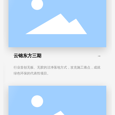
云锦东方三期
→
行业首创无板、无胶的洁净落地方式，攻克施工痛点，成就
绿色环保的代表性项目。